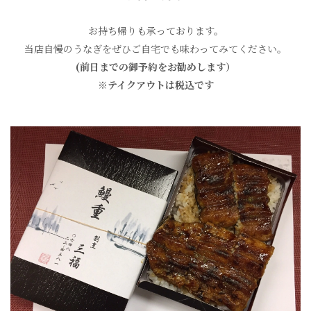
お持ち帰りも承っております。
当店自慢のうなぎをぜひご自宅でも味わってみてください。
(前日までの御予約をお勧めします）
※テイクアウトは税込です