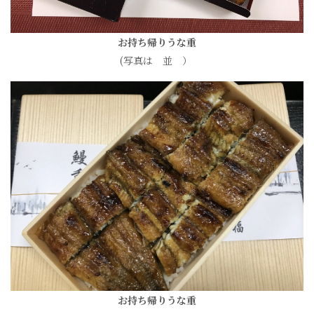
お持ち帰りうな重
(写真は 並 ）
お持ち帰りうな重