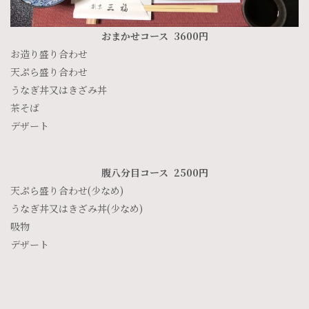
おまかせコース 3600円
お造り盛り合わせ
天ぷら盛り合わせ
うなぎ丼又はきざみ丼
茶そば
デザート
腹八分目コース 2500円
天ぷら盛り合わせ(少なめ)
うなぎ丼又はきざみ丼(少なめ)
吸物
デザート