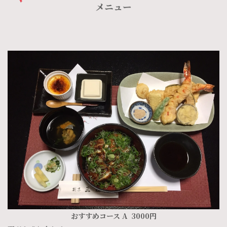
おすすめコース A 3000円