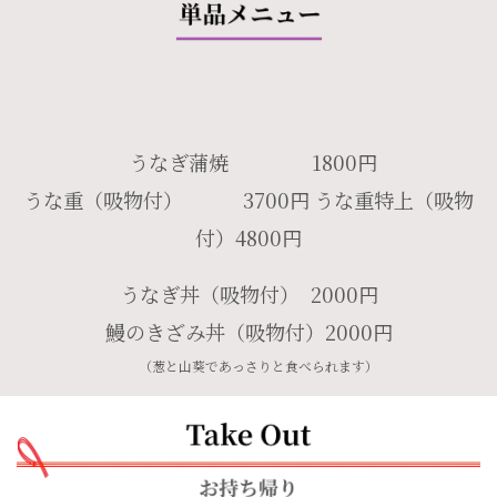
うなぎ蒲焼 1800円
うな重（吸物付） 3700円
うな重特上（吸物
付）4800円
うなぎ丼（吸物付） 2000円
鰻のきざみ丼（吸物付）2000円
（葱と山葵であっさりと食べられます）