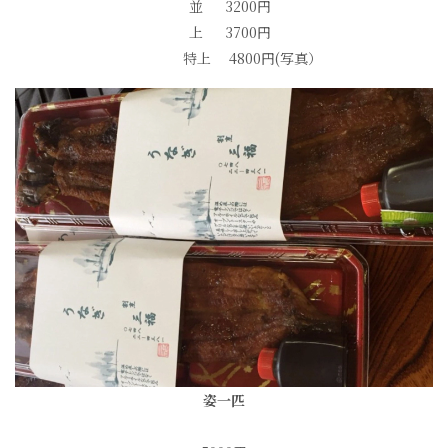
並 3200円
上 3700円
特上 4800円(写真）
姿一匹